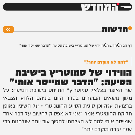
המחדש
0%
חדשות
דף הבית
חדשות
הווידוי של סמוטריץ בישיבת הסיעה: "הדבר שמייסר אותי"
"למה לא מוקדם יותר?"
הווידוי של סמוטריץ בישיבת
הסיעה: "הדבר שמייסר אותי"
שר האוצר בצלאל סמוטריץ׳ התייחס בישיבת הסיעה: על
מגוון נושאים הבוערים בסדר היום ביניהם הלחץ הצבאי
ברצועת עזה וכן סוגית הסיוע ההומניטרי • על השיניו באופן
חלוקת ההומיטרי אמר "אני לא מפסיק לחשוב על דבר אחד
שמייסר אותי למה לא הצלחתי להפוך עוד יותר שולחנות כדי
שזה יקרה מוקדם יותר"