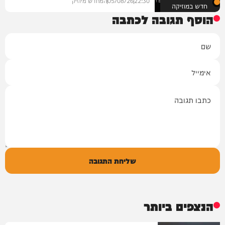
22:30
05/08/26
המחדש מיוזיק
חדש במוזיקה
הוסף תגובה לכתבה
שם
אימייל
תגובה
שליחת התגובה
הנצפים ביותר