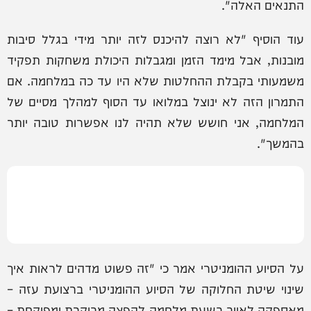
התנאים האלה".
‏עוד הוסיף "לא רוצה להיכנס לזה יותר מידי בגלל סיבות
מובנות, אבל מימד הזמן ומגבלות היכולת משחקות תפקיד
משמעותי בקבלת ההחלטות שלא היו עד כה במלחמה. אם
התמרון הזה לא ינוצל במלואו עד הסוף למהלך מסיים של
המלחמה, אני חושש שלא תהיה לנו אפשרות טובה יותר
בהמשך".
על הסיוע ההומניטרי אמר כי "זה פשוט מדהים לראות איך
שינוי שיטת החלוקה של הסיוע ההומניטרי ברצועת עזה –
מאספקה לאויב בשעת מלחמה להפצה מבוקרת ומפוקחת –