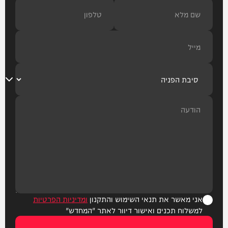
אני מאשר את תנאי השימוש והתקנון
ומדיניות הפרטיות
למשלוח תכנים ואישור דיוור לאתר "המחדש"