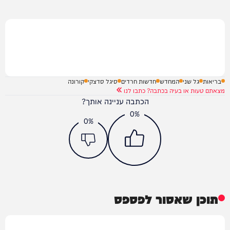
בריאות
גל שני
המחדש
חדשות חרדים
סיגל סדצקי
קורונה
מצאתם טעות או בעיה בכתבה? כתבו לנו
הכתבה עניינה אותך?
0%
0%
תוכן שאסור לפספס