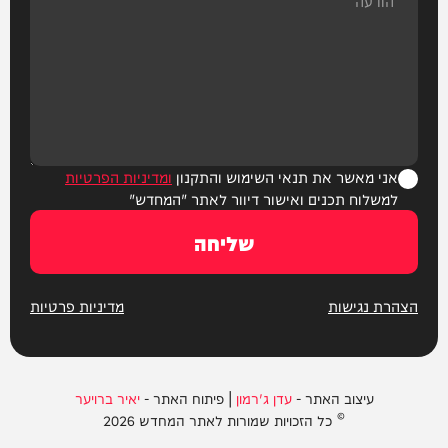
אני מאשר את תנאי השימוש והתקנון
ומדיניות הפרטיות
למשלוח תכנים ואישור דיוור לאתר "המחדש"
שליחה
הצהרת נגישות
מדיניות פרטיות
עיצוב האתר -
עדן ג'רמון
| פיתוח האתר -
יאיר ברויער
© כל הזכויות שמורות לאתר המחדש 2026