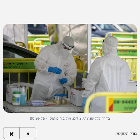
בדרך לגל שני? // צילום: אוליביה פיטוסי - פלאש 90
א
גודל הטקסט
א