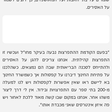
על האסירים.
"בפעם הקודמת ההתפרצות נבעה בעיקר מחו"ל ועכשיו זו
התפרצות קהילתית. אנחנו צריכים להגן על האסירים
ולהתייחס לסכנה הבריאותית שבה הם נמצאים. כשהלכנו
על פתיחת החינוך דיברנו על קפסולות אך כשמשרד החינוך
בא ליישם ראו שאין אפשרות לקפסולות ויש לנו למעלה
מ-200 בתי ספר עם התפרצויות ובידוד. אין לי דרך ליצור
משהו אחר. אנחנו במקום שבו קשה מאוד ללכת לאחור ויש
פה איזון אינטרסים שאני מכבדת אותו".