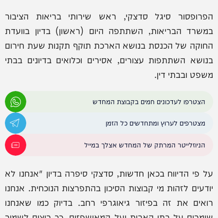
הפרופסור סיגל סדצקי, ראש שירותי בריאות הציבור
במשרד הבריאות, השתתפה היום (ראשון) בדיון בוועדת
החוקה של הכנסת בנושא הארכת תוקף תקנות שעת חירום
בנושא השתתפות עצורים, אסירים וכלואים בדיונים בבתי
משפט ובבתי דין.
הצטרפו לעדכונים חמים בקבוצת המחדש
מצטרפים לערוץ ומתחדשים כל הזמן
הניוזלייטר המרתק של המחדש אצלך במייל
על פי הדיווח בכאן חדשות, סדצקי סיפרה בדיון "אנחנו לא
יודעים לזהות מי קבוצות הסיכון בהתפרצות הנוכחית. אנחנו
רואים את זה בפיזור גיאוגרפי רחב. בדיוק כמו שאנחנו
שומרים על בתי האבות ועל המאושפזים, כך רוצים לשמור