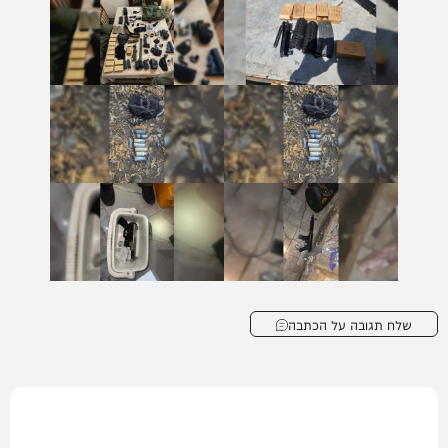
שלח תגובה על הכתבה