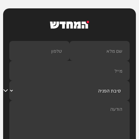
המחדש