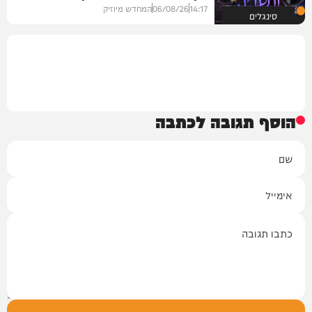
14:17
06/08/26
המחדש מיוזיק
סינגלים
הוסף תגובה לכתבה
שם
אימייל
תגובה