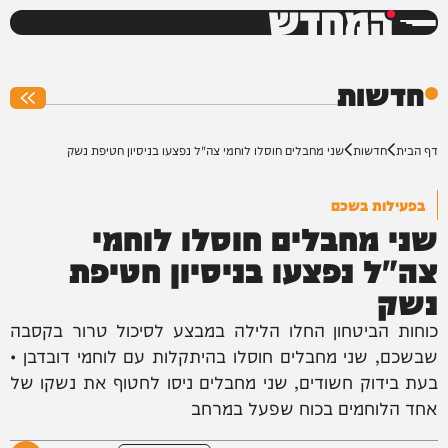
המחדש
0%
חדשות
דף הבית
חדשות
שני מחבלים חוסלו לוחמי צה"ל נפצעו בניסיון חטיפת נשק
בפעילות בשכם
שני מחבלים חוסלו לוחמי
צה"ל נפצעו בניסיון חטיפת
נשק
כוחות הביטחון החלו הלילה במבצע לסיכול טרור בקסבה
שבשכם, שני מחבלים חוסלו בהיתקלות עם לוחמי דובדבן •
בעת בידוק חשודים, שני מחבלים ניסו לחטוף את נשקו של
אחד הלוחמים בכוח שפעל במרחב