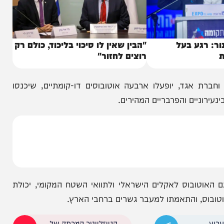
ע בעל
"הבין שאין לו סיכוי בליכוד, כולם רק
רוצים לחזור"
ד, יופעלו ארבעה אוטובוסים דו-קומתיים, שיכנסו