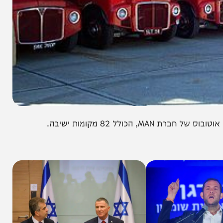
82 מקומות ישיבה.