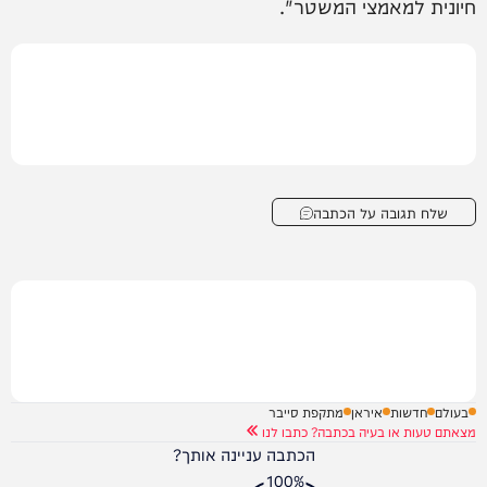
חיונית למאמצי המשטר".
שלח תגובה על הכתבה
בעולם
חדשות
איראן
מתקפת סייבר
מצאתם טעות או בעיה בכתבה? כתבו לנו
הכתבה עניינה אותך?
100%