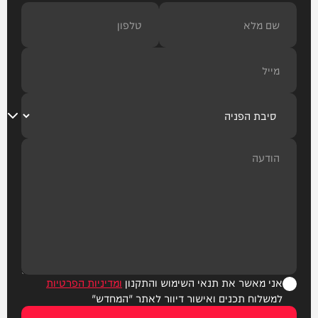
אני מאשר את תנאי השימוש והתקנון
ומדיניות הפרטיות
למשלוח תכנים ואישור דיוור לאתר "המחדש"