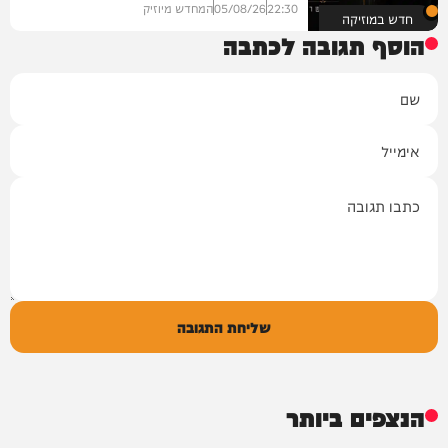
22:30
05/08/26
המחדש מיוזיק
חדש במוזיקה
הוסף תגובה לכתבה
שם
אימייל
תגובה
שליחת התגובה
הנצפים ביותר