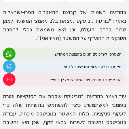
בהודעה רשמית של קבוצת ההאקרים הפרו-ישראלית
נאמר: "בורסת נוביטקס נמצאת בלב מאמצי המשטר לממן
טרור ברחבי העולם, וכן היא משמשת ככלי להפרת
הסנקציות המועדף על המשטר (האיראני)".
הצטרפו לעדכונים חמים בקבוצת המחדש
מצטרפים לערוץ ומתחדשים כל הזמן
הניוזלייטר המרתק של המחדש אצלך במייל
עוד נאמר בהודעה: "נוביטקס עוקפת את הסנקציות ומורה
בפומבי למשתמשים כיצד להשתמש בתשתית שלה כדי
לעקוף סנקציות. תלות המשטר בנוביטקס מוכחת. עבודה
בנוביטקס נחשבת לשירות צבאי תקף, שכן היא נחשבת