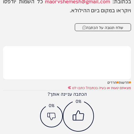
בכתובת:
maorvshemesh@gmail.com
כל השמות יודפסו
ויוקראו במקום ביום ההילולא.
שלח תגובה על הכתבה
חדשות
חרדים
מצאתם טעות או בעיה בכתבה? כתבו לנו
הכתבה עניינה אותך?
0%
0%