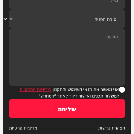
אני מאשר את תנאי השימוש והתקנון
ומדיניות הפרטיות
למשלוח תכנים ואישור דיוור לאתר "המחדש"
שליחה
הצהרת נגישות
מדיניות פרטיות