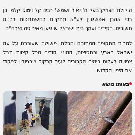
הילולת הצדיק בעל ה'מאור ושמש' רבינו קלונימוס קלמן בן
רבי אהרן אפשטיין זיע"א תתקיים בהשתתפות רבנים
חשובים, חסידים ועמך בית ישראל שיגיעו מאירופה וארה"ב.
למרות התקופה המתוחה והבלתי פשוטה שעוברת על עם
ישראל בארץ ובתפוצות, המוני יהודים מכל קצוות תבל
צפויים לעלות בימים הקרובים לעיר קרקוב שבפולין לפקוד
את הציון הקדוש.
באותו נושא