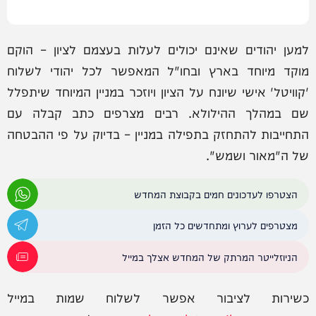
למען יהודים שאינם יכולים לעלות בעצמם לציון – הוקם
מוקד מיוחד בארץ ובחו"ל המאפשר לכל יהודי לשלוח
'קוויטל' אישי שיונח על הציון ויוזכר במניין המיוחד שיתפלל
שם במהלך ההילולא. רבים מצרפים כתב קבלה עם
התחייבות להתחזק בתפילה במניין – בדיוק על פי ההבטחה
של ה"מאור ושמש".
הצטרפו לעדכונים חמים בקבוצת המחדש
מצטרפים לערוץ ומתחדשים כל הזמן
הניוזלייטר המרתק של המחדש אצלך במייל
כשירות לציבור אפשר לשלוח שמות במייל