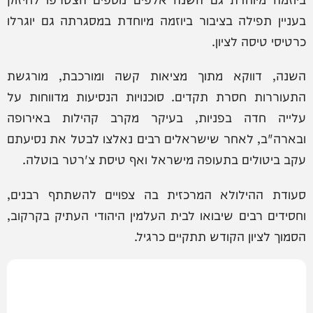
בעניין תפילה בציבור ביוזמה מיוחדת במסגרתה גם יוגרלו
כרטיסי טיסה לציון.
השנה, דווקא מתוך מציאות קשה ומורכבת, מורגשת
התעוררות חסרת תקדים. סוכנויות הנסיעות מדווחות על
עלייה חדה בפניות, בעיקר מקרב קהילות באירופה
ובארה"ב, לאחר שישראלים רבים נאלצו לבטל את נסיעתם
עקב ביטולים בתעופה מישראל ואף טיסת צ'רטר בוטלה.
סעודת ההילולא המרכזית בה צפויים להשתתף רבנים,
וחסידים רבים שיבואו לבית העלמין היהודי העתיק בקרקוב,
הסמוך לציון הקודש תתקיים כרגיל.