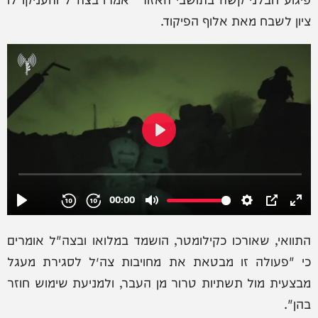
ציון לשבח מאת אלוף הפיקוד.
התוואי, שאורכו כקילומטר, הושמד במלואו ובצה"ל אומרים
כי "פעולה זו מבטאת את מחויבות צה״ל לסגירת מעגל
מבצעית מול תשתיות טרור מן העבר, ולמניעת שימוש חוזר
בהן".