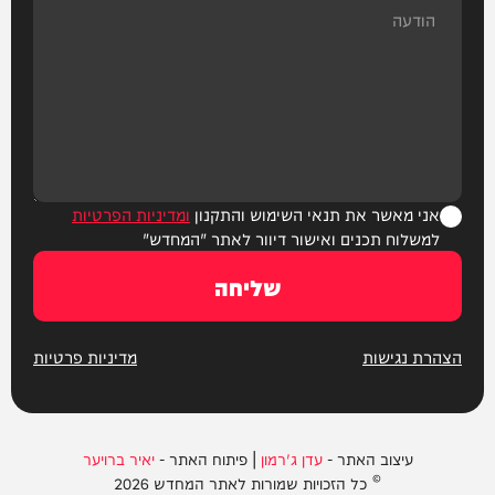
אני מאשר את תנאי השימוש והתקנון
ומדיניות הפרטיות
למשלוח תכנים ואישור דיוור לאתר "המחדש"
שליחה
הצהרת נגישות
מדיניות פרטיות
עיצוב האתר -
עדן ג'רמון
| פיתוח האתר -
יאיר ברויער
© כל הזכויות שמורות לאתר המחדש 2026