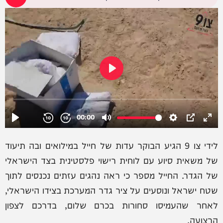
לידי צו 9 הגיע הבוקר עדות של חייל במילואים ובה תיעוד
של משאית סיוע עם לוחית רישוי פלסטינית בצד הישראלי
של הגדר. החייל מספר כי ראה נהגים עזתים נכנסים לתוך
שטח ישראל ונוסעים על ציר גדר המערכת בצידו הישראלי,
לאחר שהעמיסו סחורות בכרם שלום, בדרכם לצפון
הרצועה.