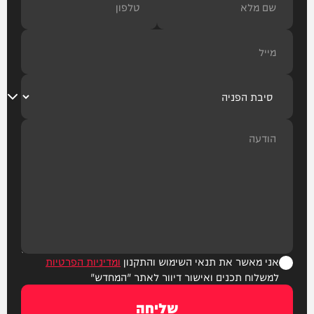
אני מאשר את תנאי השימוש והתקנון
ומדיניות הפרטיות
למשלוח תכנים ואישור דיוור לאתר "המחדש"
שליחה