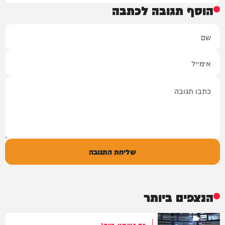
הוסף תגובה לכתבה
שם
אימייל
תגובה
שליחת התגובה
הנצפים ביותר
זה נשמע טוב!