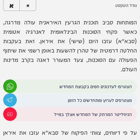
א
גודל הטקסט
א
המותחות סביב תוכנית הגרעין האיראנית עולה מדרגה,
כאשר פקחי הסוכנות הבינלאומית לאנרגיה אטומית
(סבא"א) עזבו היום (שישי) את איראן. זאת בעקבות
החלטה דרמטית של טהרן להשעות באופן רשמי את שיתוף
הפעולה עם הסוכנות, צעד המעורר דאגה בקרב מדינות
העולם.
הצטרפו לעדכונים חמים בקבוצת המחדש
מצטרפים לערוץ ומתחדשים כל הזמן
הניוזלייטר המרתק של המחדש אצלך במייל
על פי דיווחים, צוותי הפיקוח של סבא"א עזבו את איראן