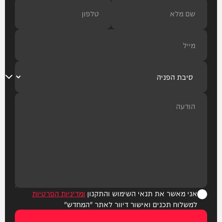
אני מאשר את תנאי השימוש והתקנון
ומדיניות הפרטיות
למשלוח תכנים ואישור דיוור לאתר "המחדש"