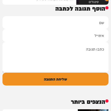
סינגלים
הוסף תגובה לכתבה
שם
אימייל
תגובה
שליחת התגובה
הנצפים ביותר