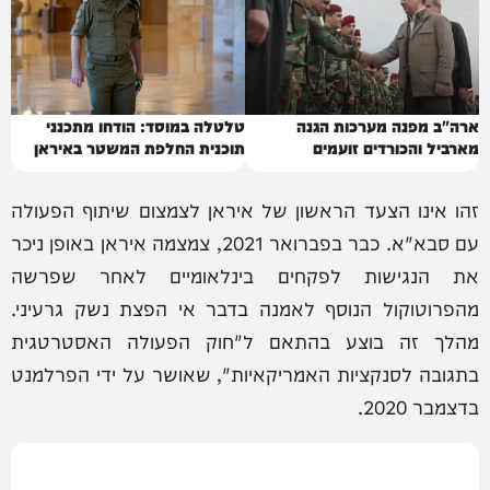
ארה"ב מפנה מערכות הגנה
טלטלה במוסד: הודחו מתכנני
מארביל והכורדים זועמים
תוכנית החלפת המשטר באיראן
זהו אינו הצעד הראשון של איראן לצמצום שיתוף הפעולה
עם סבא"א. כבר בפברואר 2021, צמצמה איראן באופן ניכר
את הנגישות לפקחים בינלאומיים לאחר שפרשה
מהפרוטוקול הנוסף לאמנה בדבר אי הפצת נשק גרעיני.
מהלך זה בוצע בהתאם ל"חוק הפעולה האסטרטגית
בתגובה לסנקציות האמריקאיות", שאושר על ידי הפרלמנט
בדצמבר 2020.