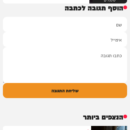
הוסף תגובה לכתבה
שם
אימייל
תגובה
שליחת התגובה
הנצפים ביותר