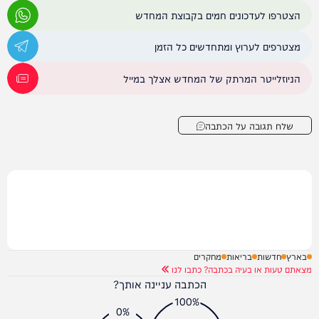
הצטרפו לעדכונים חמים בקבוצת המחדש
מצטרפים לערוץ ומתחדשים כל הזמן
הניוזלייטר המרתק של המחדש אצלך במייל
שלח תגובה על הכתבה
בארץ
חדשות
בריאות
מחקרים
מצאתם טעות או בעיה בכתבה? כתבו לנו
הכתבה עניינה אותך?
100%
0%