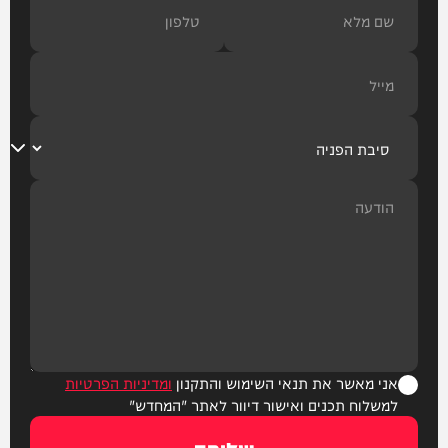
אני מאשר את תנאי השימוש והתקנון
ומדיניות הפרטיות
למשלוח תכנים ואישור דיוור לאתר "המחדש"