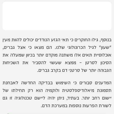
בנוסף, גילו החוקרים כי תאי הגזע הנודדים יכולים להוות מעין
"שעון" לגיל הכרונולוגי שלנו. הם מצאו כי אצל גברים,
אוכלוסיית תאים אלו משתנה מוקדם יותר בכיוון שמעלה את
הסיכון לסרטן – ממצא שעשוי להסביר את השכיחות
הגבוהה יותר של סרטני דם בקרב גברים.
המדענים סבורים כי השימוש בבדיקה החדשה לאבחנת
תסמונת מיאלודיספלסטית ולוקמיה הוא רק תחילתו של
יישום רחב יותר. בעתיד, ניתן יהיה ליישם טכנולוגיה זו גם
לשורת הפרעות נוספות במערכת הדם.