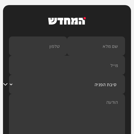
המחדש