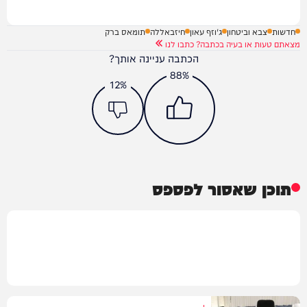
חדשות
צבא וביטחון
ג'וזף עאון
חיזבאללה
תומאס ברק
מצאתם טעות או בעיה בכתבה? כתבו לנו
הכתבה עניינה אותך?
88%
12%
תוכן שאסור לפספס