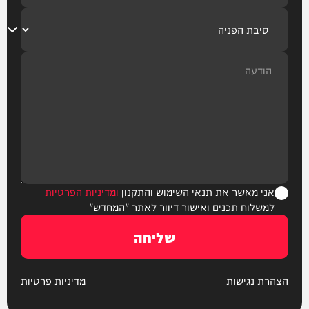
אני מאשר את תנאי השימוש והתקנון
ומדיניות הפרטיות
למשלוח תכנים ואישור דיוור לאתר "המחדש"
שליחה
הצהרת נגישות
מדיניות פרטיות