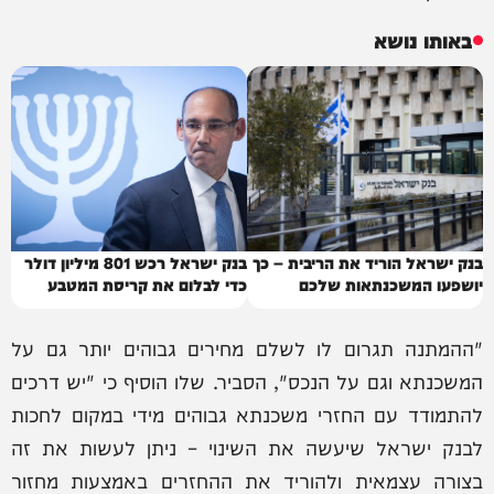
באותו נושא
בנק ישראל הוריד את הריבית – כך
בנק ישראל רכש 801 מיליון דולר
יושפעו המשכנתאות שלכם
כדי לבלום את קריסת המטבע
"ההמתנה תגרום לו לשלם מחירים גבוהים יותר גם על
המשכנתא וגם על הנכס", הסביר. שלו הוסיף כי "יש דרכים
להתמודד עם החזרי משכנתא גבוהים מידי במקום לחכות
לבנק ישראל שיעשה את השינוי – ניתן לעשות את זה
בצורה עצמאית ולהוריד את ההחזרים באמצעות מחזור