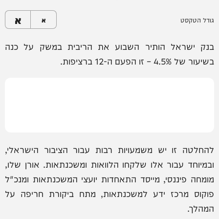
א
גודל הטקסט
א
בנק ישראל הותיר השבוע את הריבית במשק על כנה
בשיעור של 4.5% – זו הפעם ה-12 ברציפות.
להחלטה זו יש משמעויות רבות עבור הציבור הישראלי,
ובמיוחד עבור אלו שלקחו הלוואות ומשכנתאות. אורן שלו,
מומחה פיננסי, מייסד התאחדות יועצי המשכנתאות ומנכ"ל
פוקוס מרכז ידע למשכנתאות, מתח ביקורת חריפה על
המהלך.