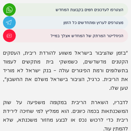
הצטרפו לעדכונים חמים בקבוצת המחדש
מצטרפים לערוץ ומתחדשים כל הזמן
הניוזלייטר המרתק של המחדש אצלך במייל
"בזמן שהציבור בישראל משווע להורדת ריבית, העסקים
הקטנים מדשדשים, כשמשקי בית מתקשים לעמוד
בתשלומים ורמת הפיגורים עולה – בנק ישראל לא מוריד
את הריבית. כרגיל, הציבור בישראל משלם את החשבון",
טען שלו.
לדבריו, השארת הריבית במקומה משפיעה על שוק
המשכנתאות בכמה כיוונים. הוא ממליץ למי שחיכה לירידת
ריבית כדי לרכוש נכס או לבצע מחזור משכנתא, שלא
להמתין עוד.