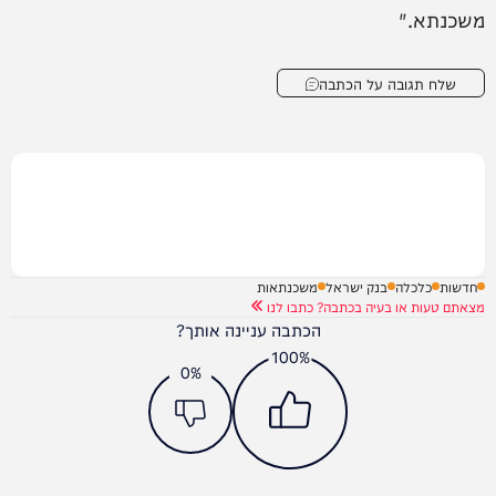
משכנתא."
שלח תגובה על הכתבה
חדשות
כלכלה
בנק ישראל
משכנתאות
מצאתם טעות או בעיה בכתבה? כתבו לנו
הכתבה עניינה אותך?
100%
0%