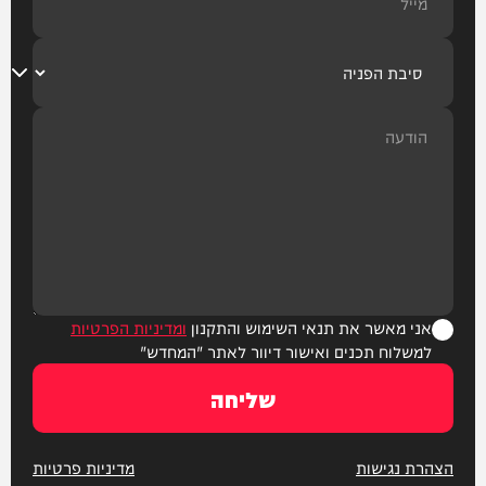
אני מאשר את תנאי השימוש והתקנון
ומדיניות הפרטיות
למשלוח תכנים ואישור דיוור לאתר "המחדש"
שליחה
הצהרת נגישות
מדיניות פרטיות