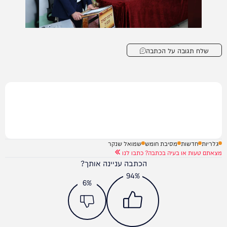
שלח תגובה על הכתבה
גלריות
חדשות
מסיבת חומש
שמואל שנקר
מצאתם טעות או בעיה בכתבה? כתבו לנו
הכתבה עניינה אותך?
94%
6%