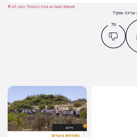
מצאתם טעות או בעיה בכתבה? כתבו לנו
ותך?
7%