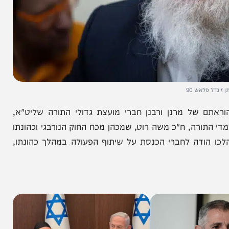
ש 90
ל מרנן ורבנן חברי מועצת גדולי התורה שליט"א,
ה, ח"כ משה רוט, שמכהן מכח החוק הנורבגי וכהונתו
ה לחברי הכנסת על שיתוף הפעולה במהלך כהונתו,