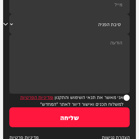
אני מאשר את תנאי השימוש והתקנון
ומדיניות הפרטיות
למשלוח תכנים ואישור דיוור לאתר "המחדש"
שליחה
הצהרת נגישות
מדיניות פרטיות