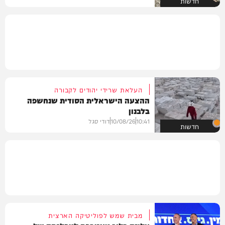
חדשות
העלאת שרידי יהודים לקבורה
ההצעה הישראלית הסודית שנחשפה
בלבנון
10:41
10/08/26
דודי סגל
חדשות
מבית שמש לפוליטיקה הארצית