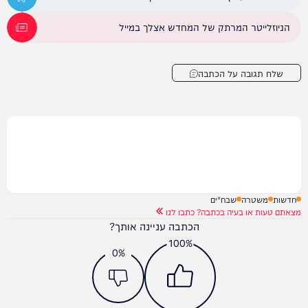
הניוזלייטר המרתק של המחדש אצלך במייל
שלח תגובה על הכתבה
חדשות
משטרה
שבח"ים
מצאתם טעות או בעיה בכתבה? כתבו לנו
הכתבה עניינה אותך?
100%
0%