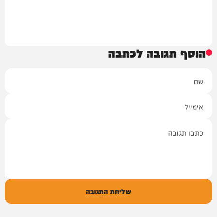
הוסף תגובה לכתבה
שם
אימייל
תגובה
שליחת התגובה