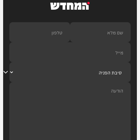
המחדש