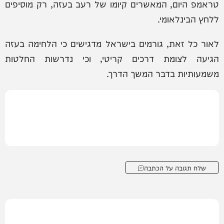
טראמפ היום, המאשרים קיומו של רעב בעזה, רק מוסיפים
ללחץ הבינלאומי.
לאור כל זאת, גורמים בישראל מדגישים כי הלחימה בעזה
הגיעה לצומת דרכים קריטי, וכי נדרשות החלטות
משמעותיות בדבר המשך הדרך.
שלח תגובה על הכתבה