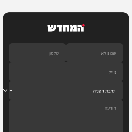
המחדש