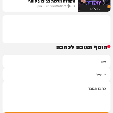
מקהלת מלכות בביצוע סוחף
14:17
06/08/26
המחדש מיוזיק
סינגלים
הוסף תגובה לכתבה
שם
אימייל
תגובה