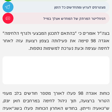
מצטרפים לערוץ ומתחדשים כל הזמן
הניוזלייטר המרתק של המחדש אצלך במייל
בצה"ל אומרים כי "בהתאם לתכנון המבצעי ולגרף הלחימה"
אוגדה 98 סיימה את פעילותה בצפון רצועת עזה לאחר
לחימה עצימה וכעת נערכת למשימות נוספות.
כוחות אוגדה 98 פעלו לאורך מספר חודשים בלב מעוזי
הטרור ברצועה, תוך ניהול לחימה במרחבים חאן יונס,
ש׳גאעיה וזייתון. בחודש האחרון הכוחות פעלו בשג׳אעיה