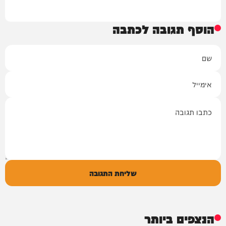
הוסף תגובה לכתבה
שם
אימייל
תגובה
שליחת התגובה
הנצפים ביותר