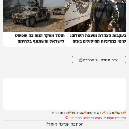
בעקבות הצהרת מועצת השלום:
חוסל מפקד הנוח'בה שפשט
שינוי במדיניות החיסולים בעזה
לישראל והשתתף בלחימה
שלח תגובה על הכתבה
וידאו
חדשות
צבא וביטחון
אוגדה 98
חרבות ברזל
מצאתם טעות או בעיה בכתבה? כתבו לנו
הכתבה עניינה אותך?