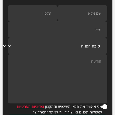
אני מאשר את תנאי השימוש והתקנון
ומדיניות הפרטיות
למשלוח תכנים ואישור דיוור לאתר "המחדש"