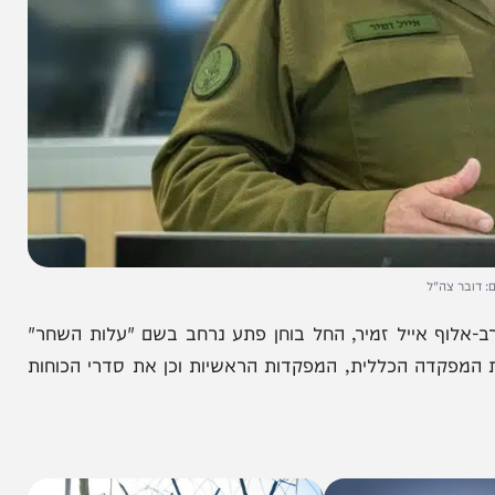
"ל
וף אייל זמיר, החל בוחן פתע נרחב בשם "עלות השחר"
קדה הכללית, המפקדות הראשיות וכן את סדרי הכוחות