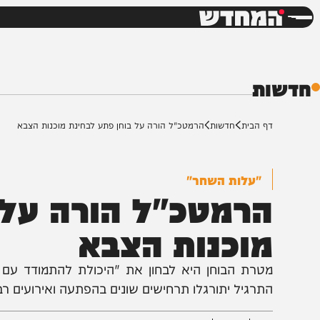
חדשות
דש
ת
ף הבית
חדשות
הרמטכ"ל הורה על בוחן פתע לבחינת מוכנות הצבא
"עלות השחר"
רמטכ"ל הורה על בו
וכנות הצבא
טרת הבוחן היא לבחון את "היכולת להתמודד עם אירוע 
תרגיל יתורגלו תרחישים שונים בהפתעה ואירועים רב-זירתי