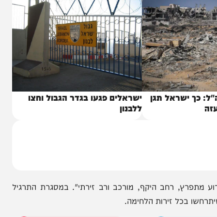
 ישראל תגן
ישראלים פגעו בגדר הגבול וחצו
ללבנון