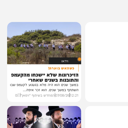
וידאו
כשהאש בוערת!
הזיכרונות שלא יישכחו מהקעמפ
והתובנות בשנים שאחרי
במשך שנים הוא היה מלא בגעגוע לקעמפ שבו