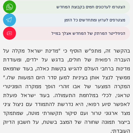
הצטרפו לעדכונים חמים בקבוצת המחדש
מצטרפים לערוץ ומתחדשים כל הזמן
הניוזלייטר המרתק של המחדש אצלך במייל
בהקשר זה, מתפ"ש הוסיף כי "מדינת ישראל מקלה על
העברה רפואית של חולים, בדגש על ילדים, ומעודדת
מדינות ברחבי העולם להגיש בקשות כאלה, בעוד שחמאס
ממשיך לנצל אותן בציניות למען סדר היום המעוות שלו."
המקרה המצער של אבו זוהרי הופך ממקרה הומניטרי
טראגי, לכלי במלחמת התעמולה. בעוד ישראל פועלת
לאפשר סיוע רפואי, היא נדרשת להתמודד עם ניצול ציני
מצד ארגוני טרור ועם סיקור תקשורתי מוטה, שמתמקד
בייצור תמונה שחורה של המצב בשטח, על חשבון הדיוק
העובדתי.