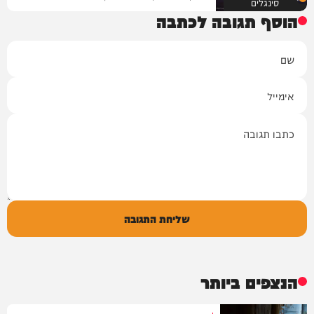
סינגלים
הוסף תגובה לכתבה
שם
אימייל
תגובה
שליחת התגובה
הנצפים ביותר