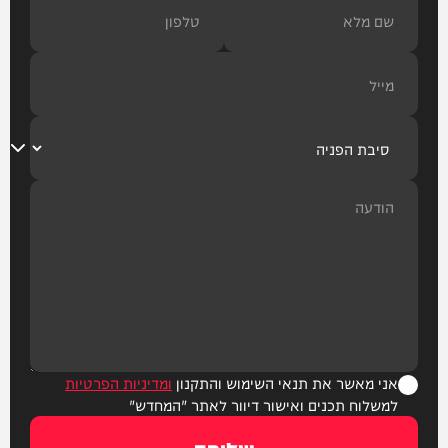
אני מאשר את תנאי השימוש והתקנון
ומדיניות הפרטיות
למשלוח תכנים ואישור דיוור לאתר "המחדש"