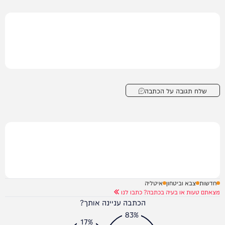
שלח תגובה על הכתבה
חדשות
צבא וביטחון
איטליה
מצאתם טעות או בעיה בכתבה? כתבו לנו
הכתבה עניינה אותך?
83%
17%