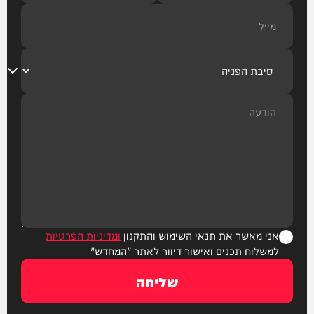
אני מאשר את תנאי השימוש והתקנון
ומדיניות הפרטיות
למשלוח תכנים ואישור דיוור לאתר "המחדש"
שליחה