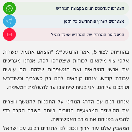
הצטרפו לעדכונים חמים בקבוצת המחדש
מצטרפים לערוץ ומתחדשים כל הזמן
הניוזלייטר המרתק של המחדש אצלך במייל
בהתייחס לצווי 8, אמר הרמטכ"ל: "הוצאנו אתמול עשרות
אלפי צווי מילואים לכוחות שיצטרפו לפה. אנחנו מעריכים
את אנשי המילואים ואת המשפחות שלהם, הם עושים
עבודת קודש. אנחנו קוראים להם רק כשצריך וכשנדרש
וסומכים עליהם. אני בטוח שיתיצבו עד להשלמת המשימה.
אנחנו דנים עם הדרג המדיני על התכניות להמשך ויוצרים
את ההישגים המבצעיים הטובים ביותר בשדה הקרב כדי
להביא בפניהם את מירב האפשרויות.
המאבק שלנו עוד ארוך ונכונו לנו אתגרים רבים. עם ישראל