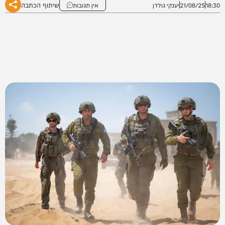
שיתוף הכתבה
18:30
21/08/25
יענקי גולדן
אין תגובות