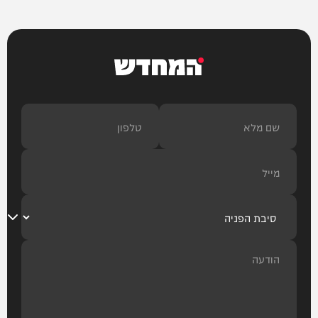
המחדש