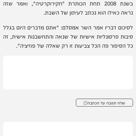
בשנת 2008 תחת הכותרת "חקירוקרטיה", ואמר שזה
נראה כאילו הוא נכתב לעיתון של השבת.
לסיכום דבריו אמר השר אמסלם: "אתם מדברים היום בגלל
סיבות פרסונליות אישיות של שנאה והתחשבנות אישית, זה
כל הסיפור פה הכל צביעות זו רק שאלה של פוזיציה".
שלח תגובה על הכתבה