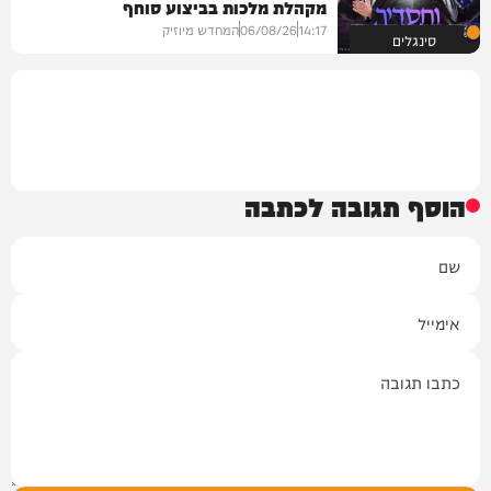
מקהלת מלכות בביצוע סוחף
14:17
06/08/26
המחדש מיוזיק
סינגלים
הוסף תגובה לכתבה
שם
אימייל
תגובה