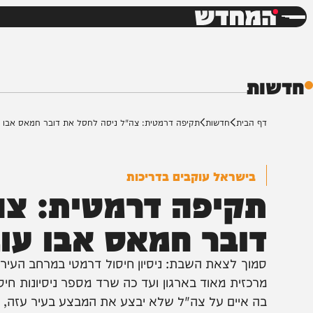
חדשות
דש
ת
ף הבית
חדשות
תקיפה דרמטית: צה"ל ניסה לחסל את דובר חמאס אבו עוביידה
בישראל עוקבים בדריכות
קיפה דרמטית: צה"ל
ובר חמאס אבו עוביי
מוך לצאת השבת: ניסיון חיסול דרמטי במרחב העיר עזה, 
רכזית מאוד בארגון ועד כה שרד מספר ניסיונות חיסול •