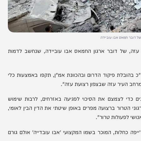
חמאס אבו עוביידה
של דובר ארגון החמאס אבו עוביידה, שנחשב לדמות
ת פיקוד הדרום ובהכוונת אמ"ן, תקפו באמצעות כלי
עיר עזה שבצפון רצועת עזה".
י לצמצם את הסיכוי לפגיעה באזרחים, לרבות שימוש
טרור ברצועה מפרים באופן שיטתי את הדין הבין לאומי,
עולות טרור".