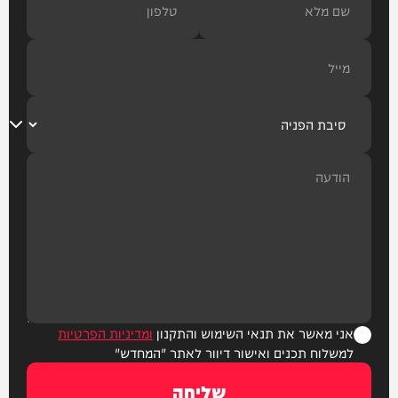
אני מאשר את תנאי השימוש והתקנון
ומדיניות הפרטיות
למשלוח תכנים ואישור דיוור לאתר "המחדש"
שליחה