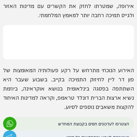
אירופה, שמטרתו לחזק את הקשרים עם מדינות האזור
ולגייס תמיכה רחבה יותר למאמץ המלחמתי.
האירוע הנוכחי מתרחש על רקע פעולותיה המאומצות של
פון דר ליין לחיזוק התמיכה בקייב. בשבוע שעבר היא
השתתפה בפסגה בינלאומית בנושא אוקראינה, ביוזמת
נשיא ארצות הברית דונלד טראמפ, וקראה למדינות האיחוד
להקצות משאבים נוספים לסיוע.
הצטרפו לעדכונים חמים בקבוצת המחדש
מצטרפים לערוץ ומתחדשים כל הזמן