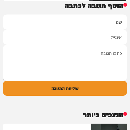
הוסף תגובה לכתבה
שם
אימייל
תגובה
שליחת התגובה
הנצפים ביותר