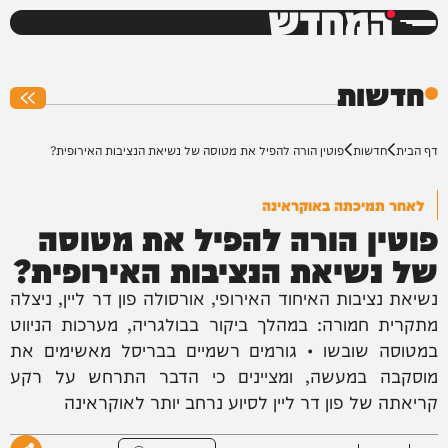
המחדש
0%
חדשות
דף הבית
חדשות
פוטין הורה להפיל את מטוסה של נשיאת הנציבות האירופית?
לאחר תמיכתה באוקראינה
פוטין הורה להפיל את מטוסה
של נשיאת הנציבות האירופית?
נשיאת נציבות האיחוד האירופי, אורסולה פון דר ליין, ניצלה
מתקרית חמורה: במהלך ביקור בבולגריה, מערכות הניווט
במטוסה שובשו • גורמים רשמיים בבריסל מאשימים את
מוסקבה במעשה, ומציינים כי הדבר התרחש על רקע
קריאתה של פון דר ליין לסיוע נרחב יותר לאוקראינה