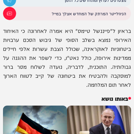
הניוזלייטר המרתק של המחדש אצלך במייל
בראיון ל"פייננשל טיימס" היא אמרה לאחרונה כי האיחוד
האירופי נמצא בשלב הסופי של גיבוש הסכם ערבויות
ביטחוניות לאוקראינה, שכולל הצבת עשרות אלפי חיילים
ממדינות אירופה, כולל נאט"ו, כדי לשפר את ההגנה על
גבולותיה. התוכנית, לדבריה, נועדה לשלוח מסר ברור
למוסקבה ולהבטיח את ביטחונה של קייב לטווח הארוך
לאחר תום המלחמה.
באותו נושא