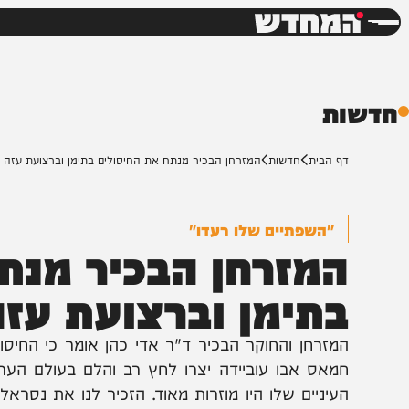
חדשות
דש
ת
ף הבית
חדשות
המזרחן הבכיר מנתח את החיסולים בתימן וברצועת עזה
"השפתיים שלו רעדו"
מזרחן הבכיר מנתח 
תימן וברצועת עזה
מזרחן והחוקר הבכיר ד"ר אדי כהן אומר כי החיסולים של
מאס אבו עוביידה יצרו לחץ רב והלם בעולם הערבי • "