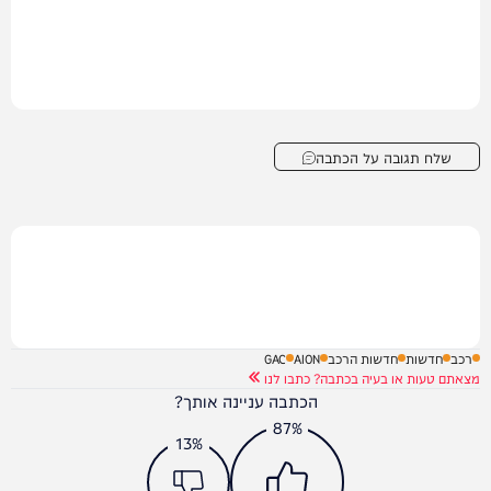
שלח תגובה על הכתבה
רכב
חדשות
חדשות הרכב
AION
GAC
מצאתם טעות או בעיה בכתבה? כתבו לנו
הכתבה עניינה אותך?
87%
13%