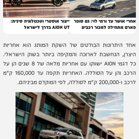
אחרי אושר עד ורמי לוי: גם סופר
ייצור אוסטרי וטכנולוגיה סינית:
פארם מתחילה למכור רכבים
AION UT בדרך לישראל
אחד היתרונות הבולטים של השקת המותג הוא אחריות
היצרן, הנחשבת לארוכה והמקיפה ביותר בשוק הישראלי.
כל דגמי AION ישווקו עם אחריות מלאה של 8 שנים הן על
הרכב והן על הסוללה. האחריות תקפה עד 160,000 ק"מ
לרכב ו-200,000 ק"מ לסוללה, לפי המוקדם מביניהם.