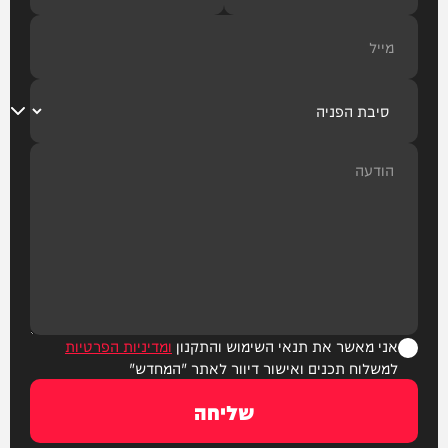
אני מאשר את תנאי השימוש והתקנון
ומדיניות הפרטיות
למשלוח תכנים ואישור דיוור לאתר "המחדש"
שליחה