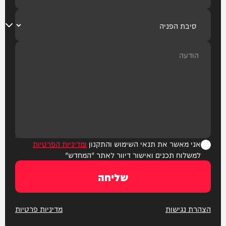
אני מאשר את תנאי השימוש והתקנון
ומדיניות הפרטיות
למשלוח תכנים ואישור דיוור לאתר "המחדש"
שליחה
הצהרת נגישות
מדיניות פרטיות