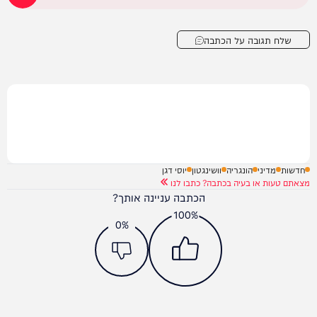
שלח תגובה על הכתבה
חדשות
מדיני
הונגריה
וושינגטון
יוסי דגן
מצאתם טעות או בעיה בכתבה? כתבו לנו
הכתבה עניינה אותך?
100%
0%