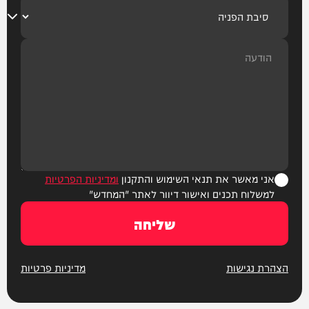
אני מאשר את תנאי השימוש והתקנון
ומדיניות הפרטיות
למשלוח תכנים ואישור דיוור לאתר "המחדש"
שליחה
הצהרת נגישות
מדיניות פרטיות