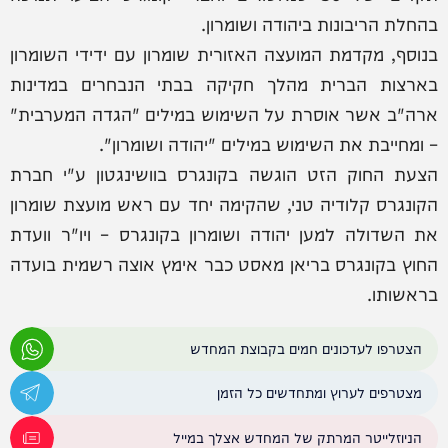
בהחלת הריבונות ביהודה ושומרון.
בנוסף, מקדמת המועצה האזורית שומרון עם ידידי השומרון
בארצות הברית מהלך חקיקה בבתי הנבחרים במדינות
ארה"ב אשר אוסרת על השימוש במילים "הגדה המערבית"
– ומחייבת את השימוש במילים "יהודה ושומרון".
הצעת החוק הזט הוגשה בקונגרס בוושינגטון ע"י חברת
הקונגרס קלודיה טני, שהקימה יחד עם ראש מועצת שומרון
את השדולה למען יהודה ושומרון בקונגרס – ויו"ר וועדת
החוץ בקונגרס בריאן מאסט כבר אימץ אוצה רשמית בועדה
בראשותו.
הצטרפו לעדכונים חמים בקבוצת המחדש
מצטרפים לערוץ ומתחדשים כל הזמן
הניוזלייטר המרתק של המחדש אצלך במייל