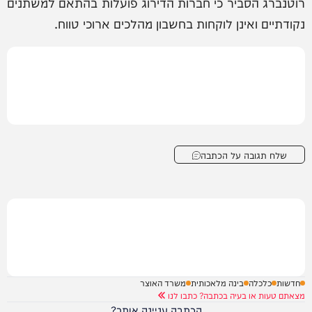
רוטנברג הסביר כי חברות הדירוג פועלות בהתאם למשתנים
נקודתיים ואינן לוקחות בחשבון מהלכים ארוכי טווח.
שלח תגובה על הכתבה
חדשות
כלכלה
בינה מלאכותית
משרד האוצר
מצאתם טעות או בעיה בכתבה? כתבו לנו
הכתבה עניינה אותך?