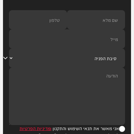
אני מאשר את תנאי השימוש והתקנון
ומדיניות הפרטיות