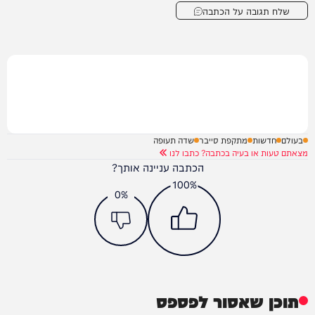
שלח תגובה על הכתבה
בעולם
חדשות
מתקפת סייבר
שדה תעופה
מצאתם טעות או בעיה בכתבה? כתבו לנו
הכתבה עניינה אותך?
100%
0%
תוכן שאסור לפספס