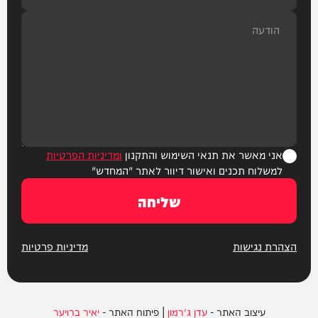
אני מאשר את תנאי השימוש והתקנון
ומדיניות הפרטיות
למשלוח תכנים ואישור דיוור לאתר "המחדש"
שליחה
הצהרת נגישות
מדיניות פרטיות
עיצוב האתר -
עדן ג'רמון
| פיתוח האתר -
יאיר ברויער