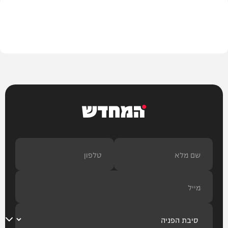
הלכה
המחדש