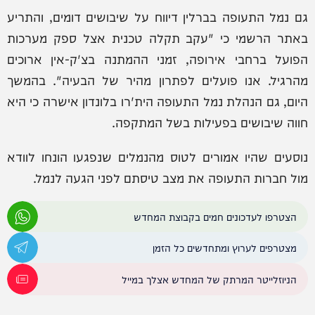
גם נמל התעופה בברלין דיווח על שיבושים דומים, והתריע
באתר הרשמי כי "עקב תקלה טכנית אצל ספק מערכות
הפועל ברחבי אירופה, זמני ההמתנה בצ'ק-אין ארוכים
מהרגיל. אנו פועלים לפתרון מהיר של הבעיה". בהמשך
היום, גם הנהלת נמל התעופה הית'רו בלונדון אישרה כי היא
חווה שיבושים בפעילות בשל המתקפה.
נוסעים שהיו אמורים לטוס מהנמלים שנפגעו הונחו לוודא
מול חברות התעופה את מצב טיסתם לפני הגעה לנמל.
הצטרפו לעדכונים חמים בקבוצת המחדש
מצטרפים לערוץ ומתחדשים כל הזמן
הניוזלייטר המרתק של המחדש אצלך במייל