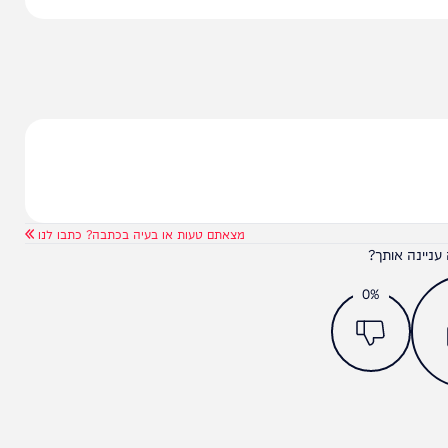
ולי ישראל אשר ראו צורך לגנות בחריפות ולהוקיע את
מצאתם טעות או בעיה בכתבה? כתבו לנו
ותך?