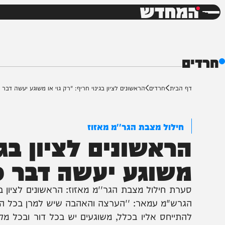
חדשות
דש
ף הבית
חרדים
הראשונים לציון בגינוי חריף: "רק גוי או משוגע יעשה דבר כזה"
חילול מצבת הגר''מ מאזוז
ראשונים לציון בגינוי
שוגע יעשה דבר כזה
ערת חילול מצבת הגר''מ מאזוז: הראשונים לציון בגינוי
גרש"מ עמאר: ''הערצה והאהבה שיש למרן בכל העם כולו 