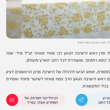
ישיבת כסא רחמים
אש הישיבה הגאון רבי מאיר מאזוז זצ"ל מידי שנה
מים', ומשודרת לכל רחבי הארץ והעולם.
אמש הגיעו להיכלה של הישיבה מרנן הראשונים לציון
 הישיבה הגאון הרב צמח מאזוז לשיעור מיוחד ואמירת
 התקשורת.