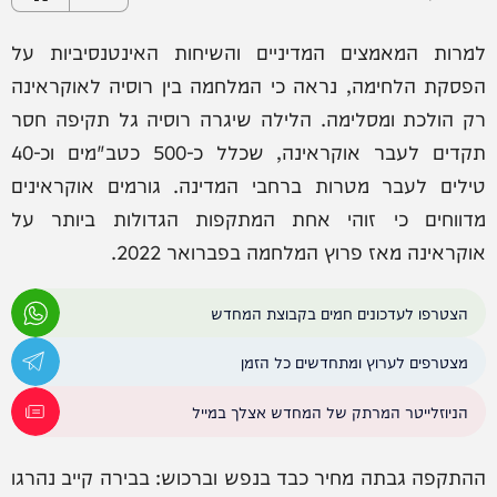
למרות המאמצים המדיניים והשיחות האינטנסיביות על
הפסקת הלחימה, נראה כי המלחמה בין רוסיה לאוקראינה
רק הולכת ומסלימה. הלילה שיגרה רוסיה גל תקיפה חסר
תקדים לעבר אוקראינה, שכלל כ-500 כטב"מים וכ-40
טילים לעבר מטרות ברחבי המדינה. גורמים אוקראינים
מדווחים כי זוהי אחת המתקפות הגדולות ביותר על
אוקראינה מאז פרוץ המלחמה בפברואר 2022.
הצטרפו לעדכונים חמים בקבוצת המחדש
מצטרפים לערוץ ומתחדשים כל הזמן
הניוזלייטר המרתק של המחדש אצלך במייל
ההתקפה גבתה מחיר כבד בנפש וברכוש: בבירה קייב נהרגו