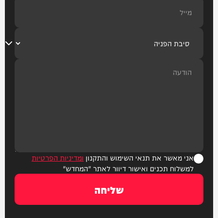
אני מאשר את תנאי השימוש והתקנון
ומדיניות הפרטיות
למשלוח תכנים ואישור דיוור לאתר "המחדש"
שליחה