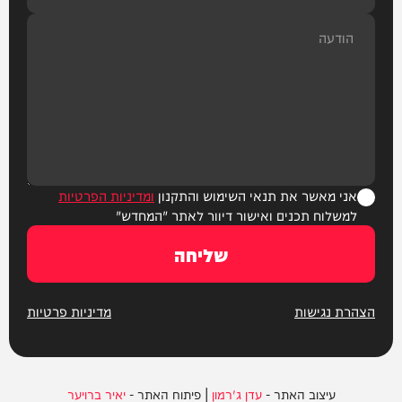
אני מאשר את תנאי השימוש והתקנון
ומדיניות הפרטיות
למשלוח תכנים ואישור דיוור לאתר "המחדש"
שליחה
הצהרת נגישות
מדיניות פרטיות
עיצוב האתר -
עדן ג'רמון
| פיתוח האתר -
יאיר ברויער