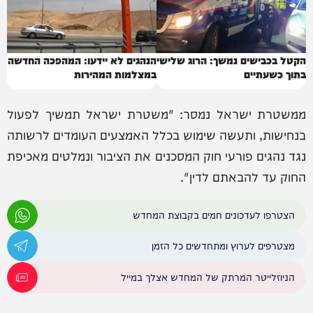
הקטל בכבישים נמשך: הרוג שלישי
הנהגים לא יידעו: המהפכה החדשה
בתוך כשעתיים
במצלמות המהירות
ממשטרת ישראל נמסר: "משטרת ישראל תמשיך לפעול
בנחישות, ותעשה שימוש בכלל האמצעים העומדים לרשותה
נגד נהגים פורעי חוק המסכנים את הציבור ונמלטים מאכיפת
החוק עד להבאתם לדין".
הצטרפו לעדכונים חמים בקבוצת המחדש
מצטרפים לערוץ ומתחדשים כל הזמן
הניוזלייטר המרתק של המחדש אצלך במייל