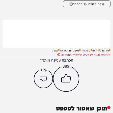
שלח תגובה על הכתבה
חדשות
וידאו
משטרה
משטרת ישראל
צפת
מצאתם טעות או בעיה בכתבה? כתבו לנו
הכתבה עניינה אותך?
88%
12%
תוכן שאסור לפספס