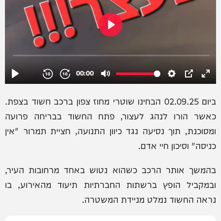
ביום 02.09.25 הבחינו שוטרי מחוז צפון ברכב חשוד בצפת.
כאשר הורו לנהג לעצור, פתח החשוד בבריחה פרועה
ומסוכנת, תוך נסיעה נגד כיוון התנועה, חציית תמרור "אין
כניסה" וסיכון חיי אדם.
בהמשך אותר הרכב כשהוא נטוש באחד מרחובות העיר,
ובמקביל הופץ ברשתות החברתיות תיעוד מהאירוע, בו
נראה החשוד נמלט מניידת המשטרה.