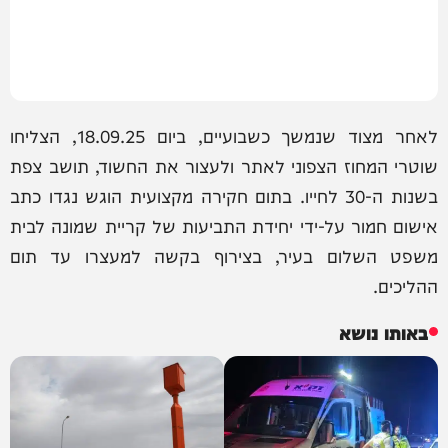
לאחר מצוד שנמשך כשבועיים, ביום 18.09.25, הצליחו
שוטרי המחוז הצפוני לאתר ולעצור את החשוד, תושב צפת
בשנות ה-30 לחייו. בתום חקירה מקצועית הוגש נגדו כתב
אישום חמור על-ידי יחידת התביעות של קריית שמונה לבית
משפט השלום בעיר, בצירוף בקשה למעצרו עד תום
ההליכים.
באותו נושא