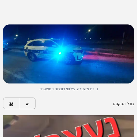
ניידת משטרה. צילום: דוברות המשטרה
א
גודל הטקסט
א