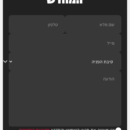
אני מאשר את תנאי השימוש והתקנון
ומדיניות הפרטיות