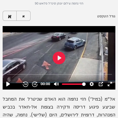
חזי נחמה צילום יונתן סינדל פלאש 90
א
גודל הטקסט
א
אל"מ (במיל') חזי נחמה הוא האדם שניטרל את המחבל
שביצע פיגוע דריסה ודקירה בצומת אל-חאדר בכביש
המנהרות, דרומית לירושלים, היום (שלישי). נחמה, שהיה