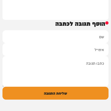
הוסף תגובה לכתבה
שם
אימייל
תגובה
שליחת התגובה