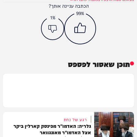
הכתבה עניינה אותך?
99%
1%
תוכן שאסור לפספס
רגע של נחת
גלריה: האדמו"ר מפינסק קארלין ביקר
אצל האדמו"ר מאונגוואר