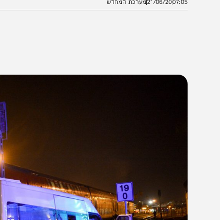
07:0
21/06/20
מערכת המחדש