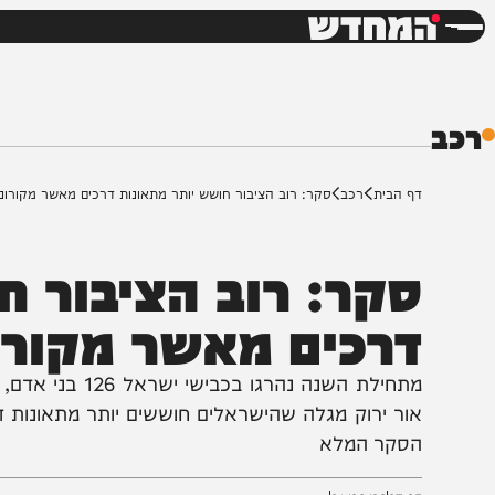
חדשות
דש
ף הבית
רכב
סקר: רוב הציבור חושש יותר מתאונות דרכים מאשר מקורונה
קר: רוב הציבור חוש
רכים מאשר מקורונה
ור ירוק מגלה שהישראלים חוששים יותר מתאונות דרכים 
סקר המלא