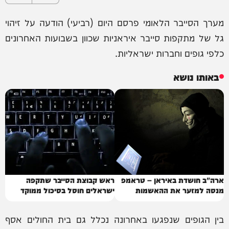
מערך הסייבר הלאומי פרסם היום (רביעי) הודעה על זיהוי
גל של מתקפות סייבר איראניות שכוון בשבועות האחרונים
כלפי גופים וחברות ישראליות.
באותו נושא
ארה"ב חושדת באיראן – טראמפ
ראש קבוצת הסייבר שתקפה
מנסה למזער את ההאשמות
ישראלים חוסל בסיכול ממוקד
בין הגופים שנפגעו באחרונה נכלל גם בית החולים אסף