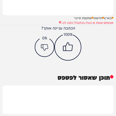
בארץ
חדשות
מתקפת סייבר
מצאתם טעות או בעיה בכתבה? כתבו לנו
הכתבה עניינה אותך?
100%
0%
תוכן שאסור לפספס