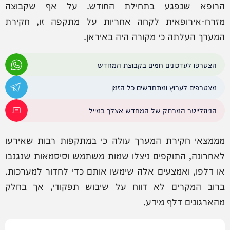
הרופא שנפגע בתחילת החודש. על אף שקבוצה
מזרח-אירופאית לקחה אחריות על מתקפה זו, חקירת
המערך העלתה כי מקורה היה באיראן.
הצטרפו לעדכונים חמים בקבוצת המחדש
מצטרפים לערוץ ומתחדשים כל הזמן
הניוזלייטר המרתק של המחדש אצלך במייל
מממצאי חקירת המערך עולה כי במתקפות רבות שאירעו
לאחרונה, התוקפים ניצלו שמות משתמש וסיסמאות שנגנבו
או דלפו, ואמצעים אלה שימשו אותם כדי לחדור למערכות.
ברוב המקרים לא דווח על שיבוש תפקודי, אך בחלק
מהארגונים דלף מידע.