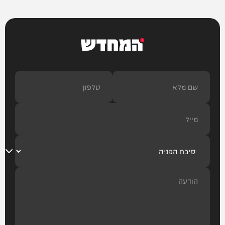
המחדש