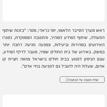
ראש מערך הסייבר הלאומי, יוסי כראדי, מסר: "בזכות שיתוף
הפעולה, שיתוף המידע המהיר, והתגובה הממוקדת, נסגרו
האירועים במהירות וביעילות, ונמנעה פגיעה רחבה יותר
במשק. באירוע של בית החולים שמיר, מעבר לדלף המידע,
עצם הניסיון לפגוע בבית חולים בישראל מהווה חציית קו
אדום, שעלול היה להוביל גם לפגיעה בחיי אדם".
שלח תגובה על הכתבה