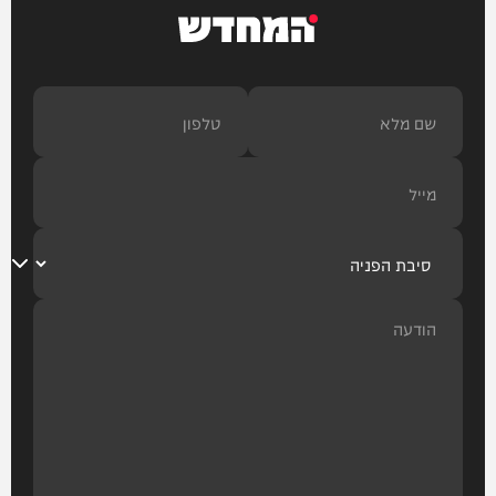
המחדש