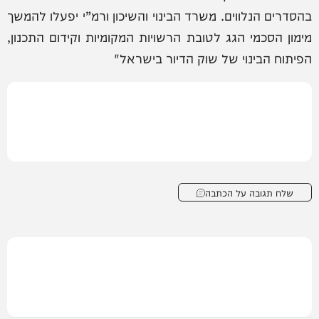
בהסדרים הנלווים. משרד הבינוי והשיכון ורמ”י יפעלו להמשך
מימון הסכמי הגג לטובת הרשויות המקומיות וקידום התכנון,
הפיתוח הבינוי של שוק הדיור בישראל"
שלח תגובה על הכתבה