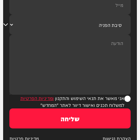
אני מאשר את תנאי השימוש והתקנון
ומדיניות הפרטיות
למשלוח תכנים ואישור דיוור לאתר "המחדש"
שליחה
הצהרת נגישות
מדיניות פרטיות