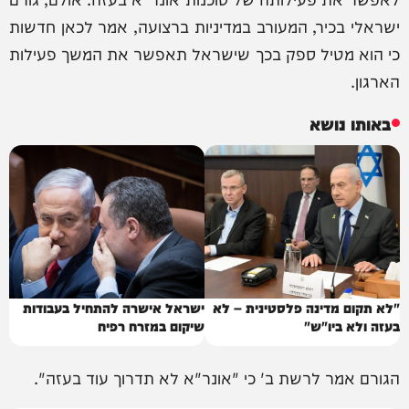
ישראלי בכיר, המעורב במדיניות ברצועה, אמר לכאן חדשות
כי הוא מטיל ספק בכך שישראל תאפשר את המשך פעילות
הארגון.
באותו נושא
"לא תקום מדינה פלסטינית – לא
ישראל אישרה להתחיל בעבודות
בעזה ולא ביו"ש"
שיקום במזרח רפיח
הגורם אמר לרשת ב' כי "אונר"א לא תדרוך עוד בעזה".