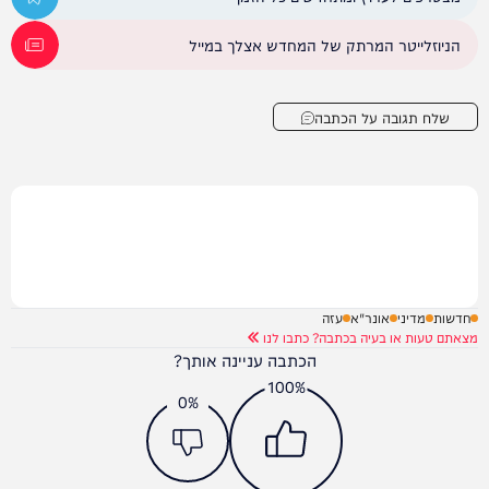
הניוזלייטר המרתק של המחדש אצלך במייל
שלח תגובה על הכתבה
חדשות
מדיני
אונר"א
עזה
מצאתם טעות או בעיה בכתבה? כתבו לנו
הכתבה עניינה אותך?
100%
0%