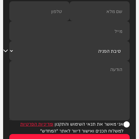
אני מאשר את תנאי השימוש והתקנון
ומדיניות הפרטיות
למשלוח תכנים ואישור דיוור לאתר "המחדש"