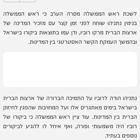
לשכת ראש הממשלה מסרה הערב כי ראש הממשלה
בנימין נתניהו שוחח לפני זמן קצר עם מזכיר המדינה של
ארצות הברית מרקו רוביו, ודן עמו בתוצאות ביקורו בישראל
ובהמשך העמקת הקשר האסטרטגי בין המדינות.
נתניהו הודה לרוביו על התמיכה הברורה של ארצות הברית
בישראל בימים מאתגרים אלו ועל המחויבות שהפגין לחיזוק
הברית בין המדינות. עוד ציין ראש הממשלה כי ביקורו של
רוביו היה משמעותי ופורה, ואף איחל לו להגיע לביקורים
נוספים בעתיד.