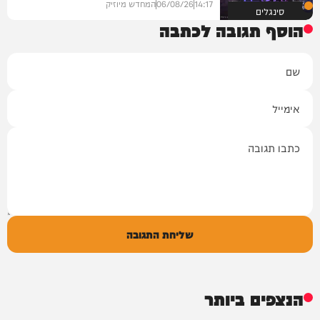
14:17
06/08/26
המחדש מיוזיק
סינגלים
הוסף תגובה לכתבה
שם
אימייל
תגובה
שליחת התגובה
הנצפים ביותר