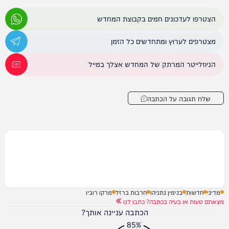
הצטרפו לעדכונים חמים בקבוצת המחדש
מצטרפים לערוץ ומתחדשים כל הזמן
הניוזלייטר המרתק של המחדש אצלך במייל
שלח תגובה על הכתבה
מדיני
חדשות
בנימין נתניהו
חרבות ברזל
מרקו רוביו
מצאתם טעות או בעיה בכתבה? כתבו לנו
הכתבה עניינה אותך?
85%