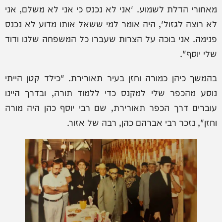
מאחורי הדלת לשמוע. 'אני לא נכנס כי אני לא משלם, אני
לא רוצה לגזול', היה אומר למי ששאל אותו מדוע לא נכנס
פנימה. אני בוכה על הצרות שעברו כל המשפחה שלנו ודוד
שלי יוסף".
בהמשך כיהן כמורה וחזן בעיר תאורירת. "כילד קטן הייתי
נוסע מהכפר שלי למקנס כדי ללמוד תורה, ובדרך היינו
עוברים דרך הכפר תאורירת, שם רבי יוסף כהן היה מורה
וחזן", נזכר רבי אברהם כהן, רבה של אזור.