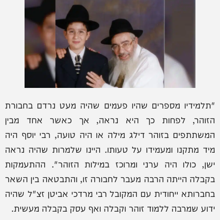
"תלמידיו מספרים שהיו פעמים שהיה מעט נרדם בחבורת
הזוהר, לפחות כך היא נראה, אך כאשר אחד מבין
המשתתפים בזוהר דילג מילה או היה טועה, רבי יוסף היה
מיד מתקנו ומעמידו על טעותו. היינו שלמרות שהיה נראה
ישן, כולו היה ערני ומרוכז במילות הזוהר". ההתעמקות
בקבלה הייתה הרבה מעבר לחבורה זו, והתבטאה בין השאר
בחברותא ייחודית עם המקובל רבי מרדכי אביטן זצ"ל שהיה
ידוע שמרבה ללמוד זוהר וקבלה ואף עסק בקבלה מעשית.