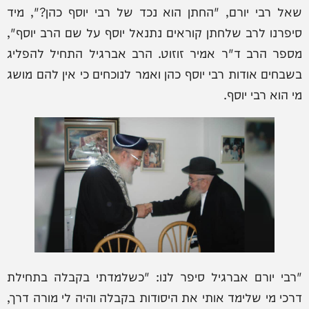
שאל רבי יורם, "החתן הוא נכד של רבי יוסף כהן?", מיד
סיפרנו לרב שלחתן קוראים נתנאל יוסף על שם הרב יוסף",
מספר הרב ד"ר אמיר זוזוט. הרב אברגיל התחיל להפליג
בשבחים אודות רבי יוסף כהן ואמר לנוכחים כי אין להם מושג
מי הוא רבי יוסף.
"רבי יורם אברגיל סיפר לנו: "כשלמדתי בקבלה בתחילת
דרכי מי שלימד אותי את היסודות בקבלה והיה לי מורה דרך,