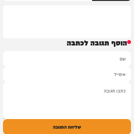
הוסף תגובה לכתבה
שם
אימייל
תגובה
שליחת התגובה