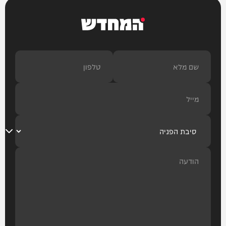
המחדש