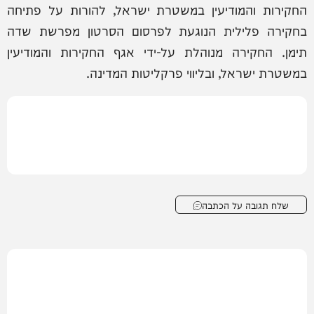
החקירות והמודיעין במשטרת ישראל, להורות על פתיחה
בחקירה פלילית הנוגעת לפרסום הסרטון מפרשת שדה
תימן. החקירה מנוהלת על-ידי אגף החקירות והמודיעין
במשטרת ישראל, ובליווי פרקליטות המדינה.
שלח תגובה על הכתבה