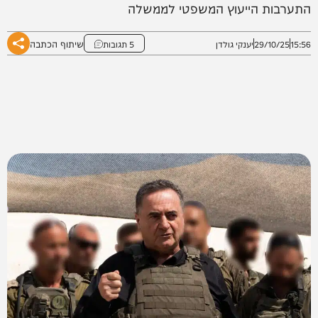
התערבות הייעוץ המשפטי לממשלה
שיתוף הכתבה
15:56
29/10/25
יענקי גולדן
5 תגובות