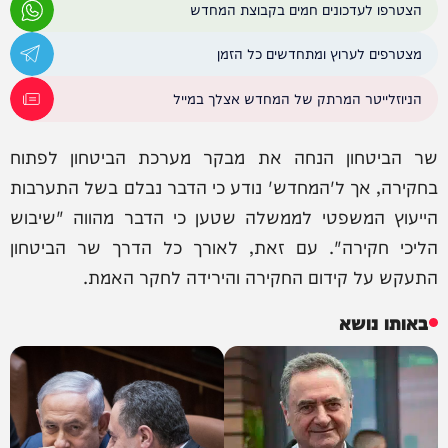
הצטרפו לעדכונים חמים בקבוצת המחדש
מצטרפים לערוץ ומתחדשים כל הזמן
הניוזלייטר המרתק של המחדש אצלך במייל
שר הביטחון הנחה את מבקר מערכת הביטחון לפתוח
בחקירה, אך ל'המחדש' נודע כי הדבר נבלם בשל התערבות
הייעוץ המשפטי לממשלה שטען כי הדבר מהווה "שיבוש
הליכי חקירה". עם זאת, לאורך כל הדרך שר הביטחון
התעקש על קידום החקירה והירידה לחקר האמת.
באותו נושא