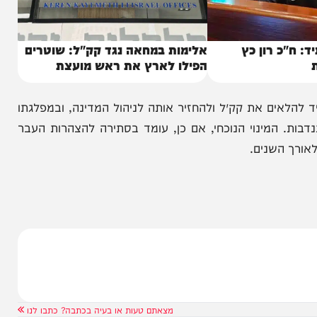
רון כץ
אלימות במחאה נגד קק"ל: שוטרים
הפילו לארץ את ראש מועצת
ם את קק״ל ולהחזיר אותה לניהול המדינה, ובמפלגתו
 המינוי הנוכחי, אם כן, עומד בסתירה להצהרות העבר
שנים.