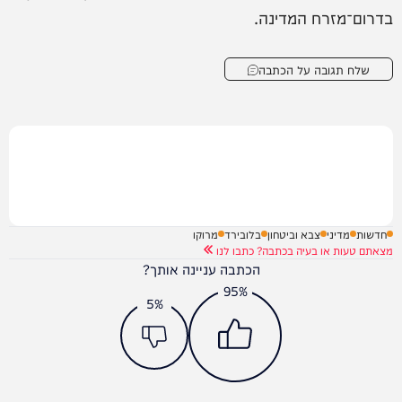
בדרום־מזרח המדינה.
שלח תגובה על הכתבה
חדשות
מדיני
צבא וביטחון
בלובירד
מרוקו
מצאתם טעות או בעיה בכתבה? כתבו לנו
הכתבה עניינה אותך?
95%
5%