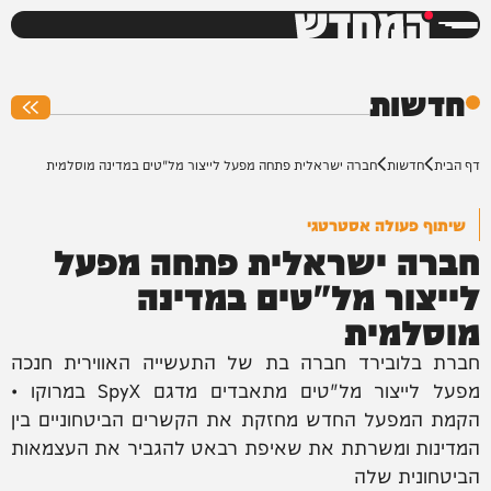
המחדש
0%
חדשות
דף הבית
חדשות
חברה ישראלית פתחה מפעל לייצור מל"טים במדינה מוסלמית
שיתוף פעולה אסטרטגי
חברה ישראלית פתחה מפעל
לייצור מל"טים במדינה
מוסלמית
חברת בלובירד חברה בת של התעשייה האווירית חנכה
מפעל לייצור מל"טים מתאבדים מדגם SpyX במרוקו •
הקמת המפעל החדש מחזקת את הקשרים הביטחוניים בין
המדינות ומשרתת את שאיפת רבאט להגביר את העצמאות
הביטחונית שלה