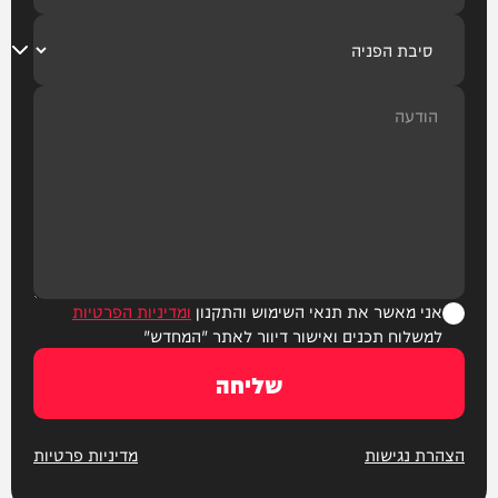
אני מאשר את תנאי השימוש והתקנון
ומדיניות הפרטיות
למשלוח תכנים ואישור דיוור לאתר "המחדש"
שליחה
הצהרת נגישות
מדיניות פרטיות