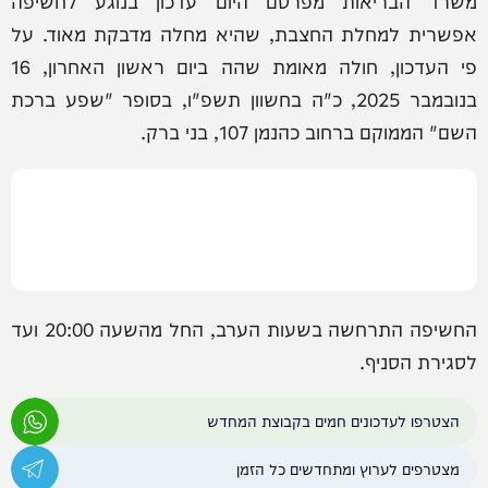
משרד הבריאות מפרסם היום עדכון בנוגע לחשיפה
אפשרית למחלת החצבת, שהיא מחלה מדבקת מאוד. על
פי העדכון, חולה מאומת שהה ביום ראשון האחרון, 16
בנובמבר 2025, כ"ה בחשוון תשפ"ו, בסופר "שפע ברכת
השם" הממוקם ברחוב כהנמן 107, בני ברק.
החשיפה התרחשה בשעות הערב, החל מהשעה 20:00 ועד
לסגירת הסניף.
הצטרפו לעדכונים חמים בקבוצת המחדש
מצטרפים לערוץ ומתחדשים כל הזמן