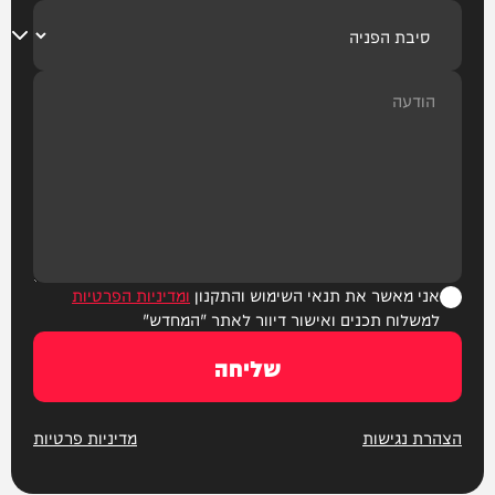
אני מאשר את תנאי השימוש והתקנון
ומדיניות הפרטיות
למשלוח תכנים ואישור דיוור לאתר "המחדש"
שליחה
הצהרת נגישות
מדיניות פרטיות