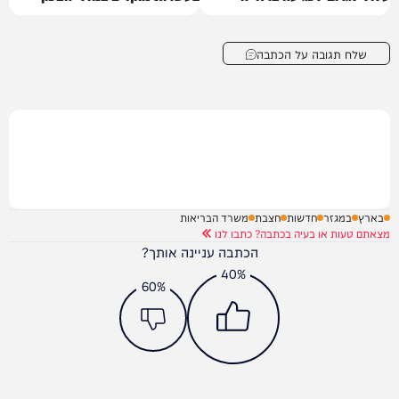
שלח תגובה על הכתבה
בארץ
במגזר
חדשות
חצבת
משרד הבריאות
מצאתם טעות או בעיה בכתבה? כתבו לנו
הכתבה עניינה אותך?
40%
60%