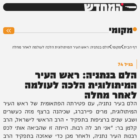
המחדש
0%
מקומי
דף הבית
מקומי
הלם בנתניה: ראש העיר המיתולוגית הלכה לעולמה לאחר מחלה
בגיל 74
הלם בנתניה: ראש העיר
המיתולוגית הלכה לעולמה
לאחר מחלה
הלם בעיר נתניה, עם פטירתה הפתאומית של ראש העיר
המיתולוגית, מרים פיירברג, שכיהנה ברצף מזה כעשרים
ושבע שנים ברציפות בתפקיד • הרב הראשי לישראל, הרב
קלמן בר: "אני חב לה רבות. הייתה זו שהביאה אותי לכס
רבנות העיר נתניה, ולאחר מכן כדי שאזכה בתפקיד הרב