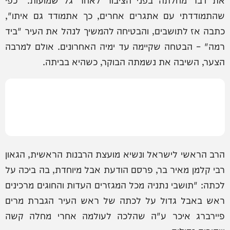
שהתמודדתי עם אתגרים אחרים, כך אתמודד גם איתו",
כתבה אז לתושבים, והבטיחה להמשיך לנהל את העיר "ביד
רמה" – הבטחה שקיימה עד ימיה האחרונים. אולם למרבה
הצער, השיבה את נשמתה הבוקר, כשהיא בביתה.
הרב הראשי לישראל ונשיא מועצת הרבנות הראשית, הגאון
רבי קלמן מאיר בר, פרסם הודעת אבל מיוחדת, בה ביכה על
לכתה: "תושבי נתניה מכל המגזרים העדות והחוגים מרכינים
ראש באבל גדול על לכתה של ראש העיר הגברת מרים
פיירברג איכר ע"ה שהלכה לעולמה אחרי מחלה קשה