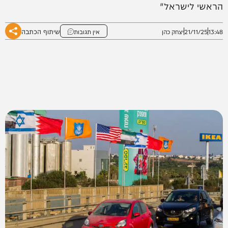
הראשי לישראל"
שיתוף הכתבה
13:48
21/11/25
יצחק כהן
אין תגובות