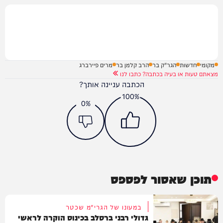
מקומי
חדשות
הגר"ק בר
הרב קלמן בר
מרים פיירברג
מצאתם טעות או בעיה בכתבה? כתבו לנו
הכתבה עניינה אותך?
100%
0%
תוכן שאסור לפספס
במעונו של הגרי"מ שכטר
גדולי רבני ברסלב בכינוס הוקרה לראשי