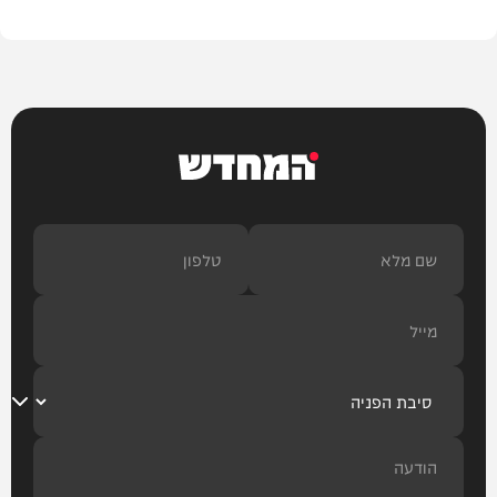
המחדש