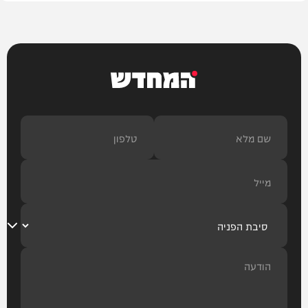
המחדש