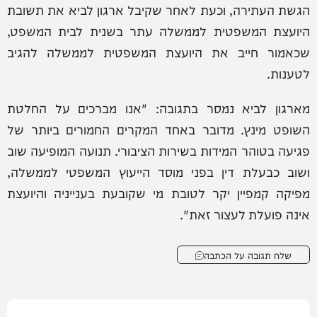
הגשת העתירה, וכעת לאחר שקיבל ארגון לביא את תשובת
היועצת המשפטית לממשלה עתר בשנית לבית המשפט,
שכאמור חייב את היועצת המשפטית לממשלה להגיב
לטענות.
מארגון לביא נמסר בתגובה: "אנו מברכים על החלטת
השופט מינץ. מדובר באחד המקרים החמורים ביותר של
פגיעה בטוהר המידות בשירות הציבורי. תנועה המופיעה שוב
ושוב כבעלת דין בפני מוסד הייעוץ המשפטי לממשלה,
מפיקה קמפיין יקר לטובת מי שקובעת בענייניה והיועצת
אינה פועלת לעצור זאת".
שלח תגובה על הכתבה