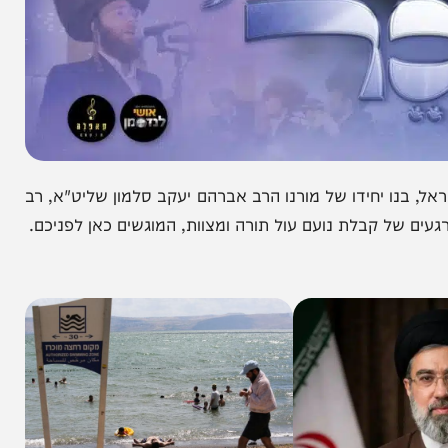
 יחידו של מורנו הרב אברהם יעקב סלמון שליט"א, רב
 קבלת נועם עול תורה ומצוות, המוגשים כאן לפניכם.