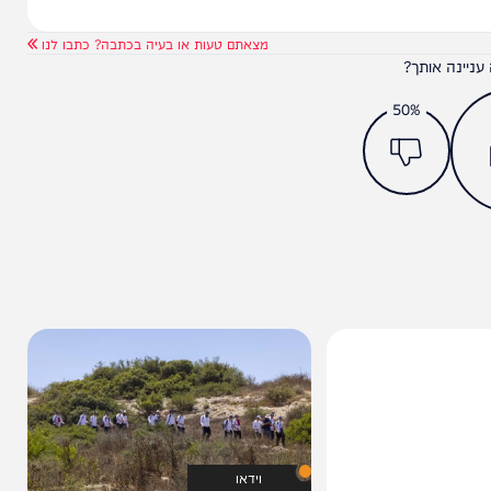
מצאתם טעות או בעיה בכתבה? כתבו לנו
ותך?
50%