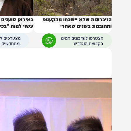
זיכרונות שלא יישכחו מהקעמפ
באיראן טוענים שמוג'
התובנות בשנים שאחרי
עשוי למות "בכל רגע"
הצטרפו לעדכונים חמים
מצטרפים לערוץ
בקבוצת המחדש
ומתחדשים כל הזמן