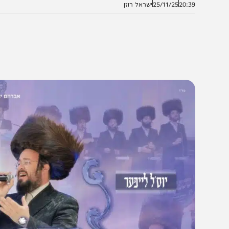
20:3
25/11/25
ישראל רוזן