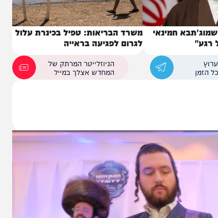
תבא חמינאי
משרד הבריאות: טפיל בכינרת עלול
לגרום לפגיעה בראייה
הניוזלייטר המרתק של
המחדש אצלך במייל