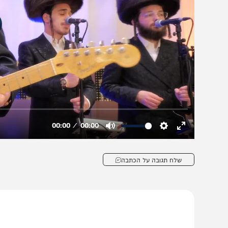
שלח תגובה על הכתבה