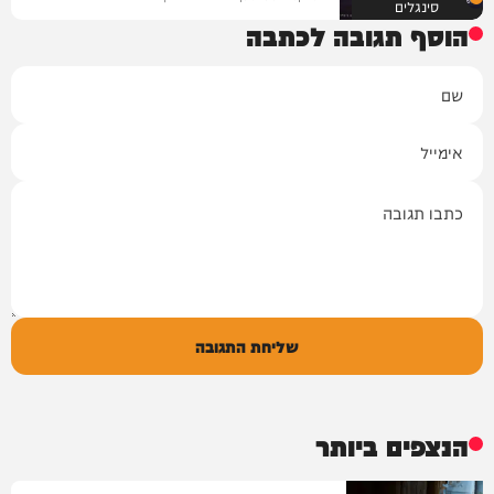
סינגלים
הוסף תגובה לכתבה
שם
אימייל
תגובה
שליחת התגובה
הנצפים ביותר