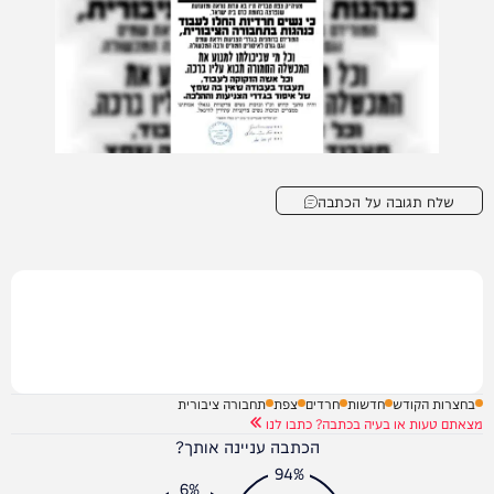
שלח תגובה על הכתבה
בחצרות הקודש
חדשות
חרדים
צפת
תחבורה ציבורית
מצאתם טעות או בעיה בכתבה? כתבו לנו
הכתבה עניינה אותך?
94%
6%