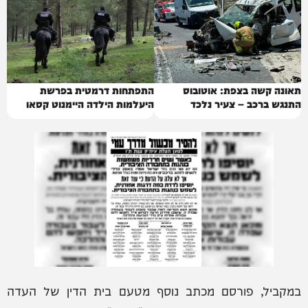
תאונה קשה בצפת: אוטובוס
התפתחות דרמטית בפרשת
התנגש ברכב – צעיר נלכד
היעלמות הילדה היימנוט קסאו
במקביל, פורסם מכתב נוסף מטעם בית הדין של העדה