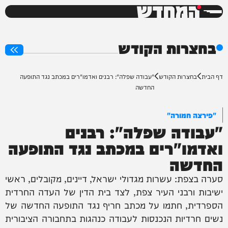
המחדש
0%
בחצרות הקודש
דף הבית
בחצרות הקודש
"עבודה שפלה": רבנים ואדמו"רים במכתב נגד התופעה
החדשה
"פירצה חמורה"
"עבודה שפלה": רבנים
ואדמו"רים במכתב נגד התופעה
החדשה
סערה בצפת: עשרות מגדולי ישראל, דיינים, מקובלים, ראשי
ישיבות ורבני העיר צפת, לצד בית הדין של העדה החרדית
הספרדית, חתמו על מכתב חריף נגד התופעה החדשה של
נשים חרדיות הנכנסות לעבודה כנהגות בתחבורה הציבורית