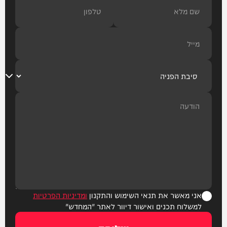
אני מאשר את תנאי השימוש והתקנון
ומדיניות הפרטיות
למשלוח תכנים ואישור דיוור לאתר "המחדש"