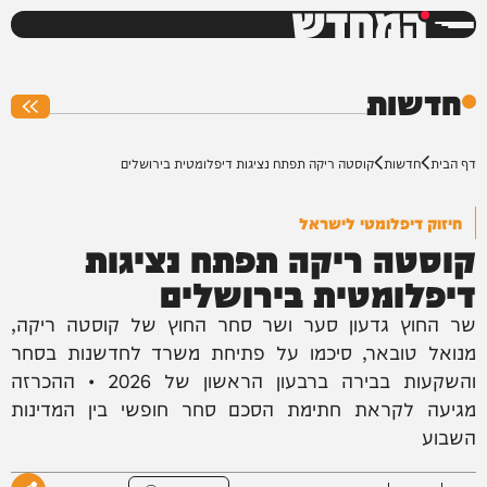
המחדש
0%
חדשות
דף הבית
חדשות
קוסטה ריקה תפתח נציגות דיפלומטית בירושלים
חיזוק דיפלומטי לישראל
קוסטה ריקה תפתח נציגות
דיפלומטית בירושלים
שר החוץ גדעון סער ושר סחר החוץ של קוסטה ריקה,
מנואל טובאר, סיכמו על פתיחת משרד לחדשנות בסחר
והשקעות בבירה ברבעון הראשון של 2026 • ההכרזה
מגיעה לקראת חתימת הסכם סחר חופשי בין המדינות
השבוע