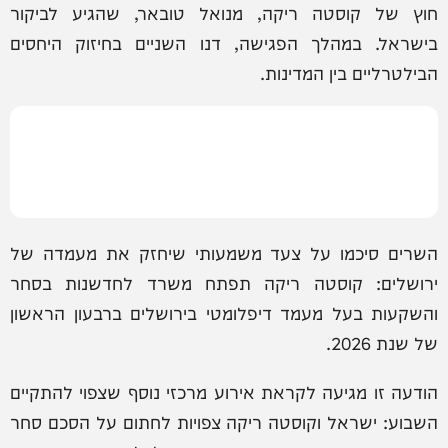
חוץ של קוסטה ריקה, מנואל טובאר, שהגיע לביקור
בישראל. במהלך הפגישה, דנו השניים בחיזוק היחסים
הבילטרליים בין המדינות.
השרים סיכמו על צעד משמעותי שיחזק את מעמדה של
ירושלים: קוסטה ריקה תפתח משרד לחדשנות בסחר
והשקעות בעל מעמד דיפלומטי בירושלים ברבעון הראשון
של שנת 2026.
הודעה זו מגיעה לקראת אירוע מרכזי נוסף שצפוי להתקיים
השבוע: ישראל וקוסטה ריקה צפויות לחתום על הסכם סחר