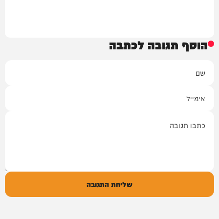
הוסף תגובה לכתבה
שם
אימייל
תגובה
שליחת התגובה