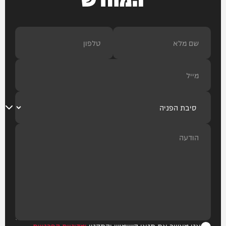
אני מאשר את תנאי השימוש והתקנון
ומדיניות הפרטיות