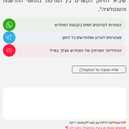
והטכנולוגיה".
הצטרפו לעדכונים חמים בקבוצת המחדש
מצטרפים לערוץ ומתחדשים כל הזמן
הניוזלייטר המרתק של המחדש אצלך במייל
שלח תגובה על הכתבה
חדשות
מדיני
גדעון סער
קוסטה ריקה
מצאתם טעות או בעיה בכתבה? כתבו לנו